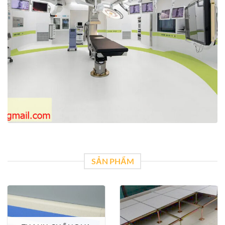
SẢN PHẨM