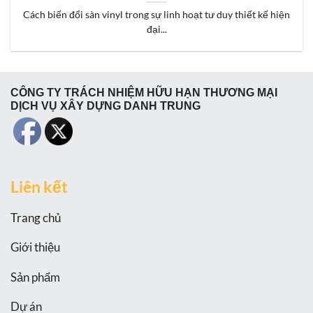
Cách biến đổi sàn vinyl trong sự linh hoạt tư duy thiết kế hiện
đại...
CÔNG TY TRÁCH NHIỆM HỮU HẠN THƯƠNG MẠI
DỊCH VỤ XÂY DỰNG DANH TRUNG
Liên kết
Trang chủ
Giới thiệu
Sản phẩm
Dự án