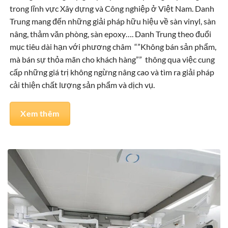
trong lĩnh vực Xây dựng và Công nghiệp ở Việt Nam. Danh
Trung mang đến những giải pháp hữu hiệu về sàn vinyl, sàn
nâng, thảm văn phòng, sàn epoxy…. Danh Trung theo đuổi
mục tiêu dài hạn với phương châm “”Không bán sản phẩm,
mà bán sự thỏa mãn cho khách hàng”” thông qua việc cung
cấp những giá trị không ngừng nâng cao và tìm ra giải pháp
cải thiện chất lượng sản phẩm và dịch vụ.
Xem thêm