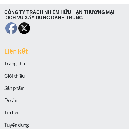
CÔNG TY TRÁCH NHIỆM HỮU HẠN THƯƠNG MẠI
DỊCH VỤ XÂY DỰNG DANH TRUNG
Liên kết
Trang chủ
Giới thiệu
Sản phẩm
Dự án
Tin tức
Tuyển dụng