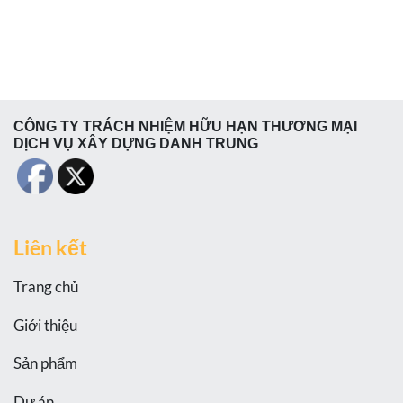
CÔNG TY TRÁCH NHIỆM HỮU HẠN THƯƠNG MẠI
DỊCH VỤ XÂY DỰNG DANH TRUNG
Liên kết
Trang chủ
Giới thiệu
Sản phẩm
Dự án