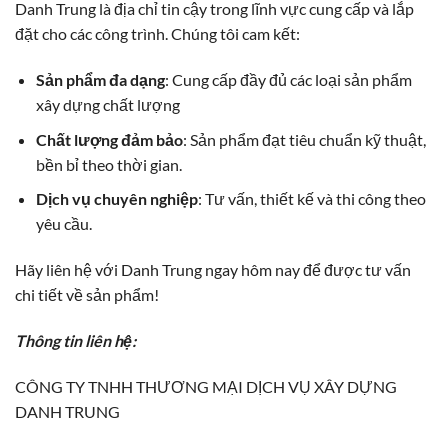
Danh Trung là địa chỉ tin cậy trong lĩnh vực cung cấp và lắp
đặt cho các công trình. Chúng tôi cam kết:
Sản phẩm đa dạng
: Cung cấp đầy đủ các loại sản phẩm
xây dựng chất lượng
Chất lượng đảm bảo
: Sản phẩm đạt tiêu chuẩn kỹ thuật,
bền bỉ theo thời gian.
Dịch vụ chuyên nghiệp
: Tư vấn, thiết kế và thi công theo
yêu cầu.
Hãy liên hệ với Danh Trung ngay hôm nay để được tư vấn
chi tiết về sản phẩm!
Thông tin liên hệ:
CÔNG TY TNHH THƯƠNG MẠI DỊCH VỤ XÂY DỰNG
DANH TRUNG