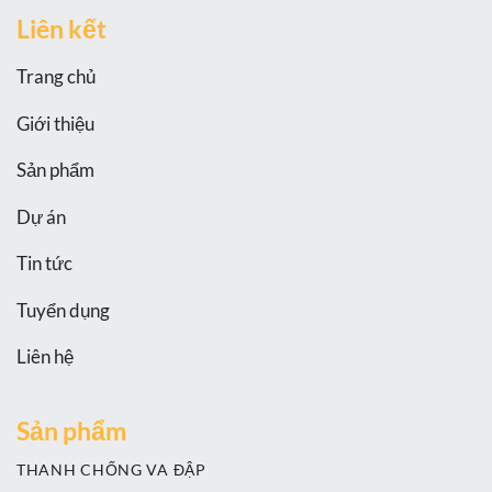
Liên kết
Trang chủ
Giới thiệu
Sản phẩm
Dự án
Tin tức
Tuyển dụng
Liên hệ
Sản phẩm
THANH CHỐNG VA ĐẬP