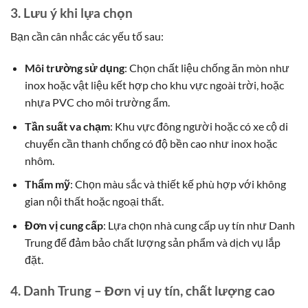
3. Lưu ý khi lựa chọn
Bạn cần cân nhắc các yếu tố sau:
Môi trường sử dụng
: Chọn chất liệu chống ăn mòn như
inox hoặc vật liệu kết hợp cho khu vực ngoài trời, hoặc
nhựa PVC cho môi trường ẩm.
Tần suất va chạm
: Khu vực đông người hoặc có xe cộ di
chuyển cần thanh chống có độ bền cao như inox hoặc
nhôm.
Thẩm mỹ
: Chọn màu sắc và thiết kế phù hợp với không
gian nội thất hoặc ngoại thất.
Đơn vị cung cấp
: Lựa chọn nhà cung cấp uy tín như Danh
Trung để đảm bảo chất lượng sản phẩm và dịch vụ lắp
đặt.
4. Danh Trung – Đơn vị uy tín, chất lượng cao