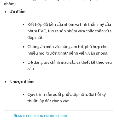
nhôm)
Ưu điểm
:
Kết hợp độ bền của nhôm và tính thẩm mỹ của
nhựa PVC, tạo ra sản phẩm vừa chắc chắn vừa
đẹp mắt.
Chống ăn mòn và chống ẩm tốt, phù hợp cho
nhiều môi trường như bệnh viện, văn phòng.
Dễ dàng tùy chỉnh màu sắc và thiết kế theo yêu
cầu.
Nhược điểm
:
Quy trình sản xuất phức tạp hơn, đòi hỏi kỹ
thuật lắp đặt chính xác.