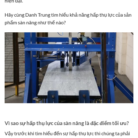
hiện đại.
Hãy cùng Danh Trung tìm hiểu khả năng hấp thụ lực của sản
phẩm sàn nâng như thế nào?
Vì sao sự hấp thụ lực của sàn nâng là đặc điểm tối ưu?
Vậy trước khi tìm hiểu đến sự hấp thụ lực thì chúng ta phải