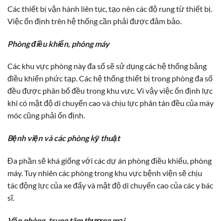
Các thiết bị vận hành liên tục, tạo nên các độ rung từ thiết bị.
Việc ổn định trên hệ thống cần phải được đảm bảo.
Phòng điều khiển, phòng máy
Các khu vực phòng này đa số sẽ sử dụng các hệ thống bảng
điều khiển phức tạp. Các hệ thống thiết bị trong phòng đa số
đều được phân bố đều trong khu vực. Vì vậy việc ổn định lực
khi có mật độ di chuyển cao và chịu lực phân tán đều của máy
móc cũng phải ổn định.
Bệnh viện và các phòng kỹ thuật
Đa phần sẽ khá giống với các dự án phòng điều khiểu, phòng
máy. Tuy nhiên các phòng trong khu vực bệnh viện sẽ chịu
tác động lực của xe đẩy và mật độ di chuyển cao của các y bác
sĩ.
Văn phòng, trung tâm thương mại