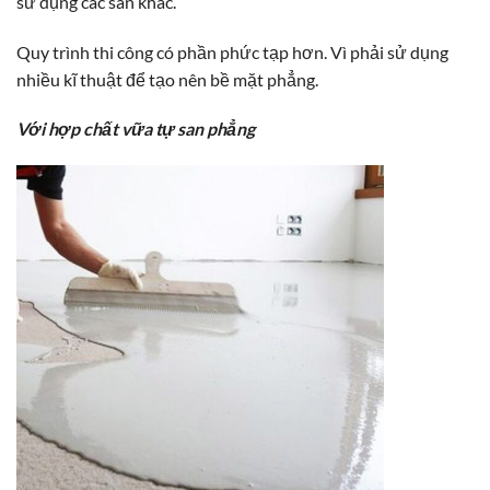
sử dụng các sàn khác.
Quy trình thi công có phần phức tạp hơn. Vì phải sử dụng
nhiều kĩ thuật để tạo nên bề mặt phẳng.
Với hợp chất vữa tự san phẳng