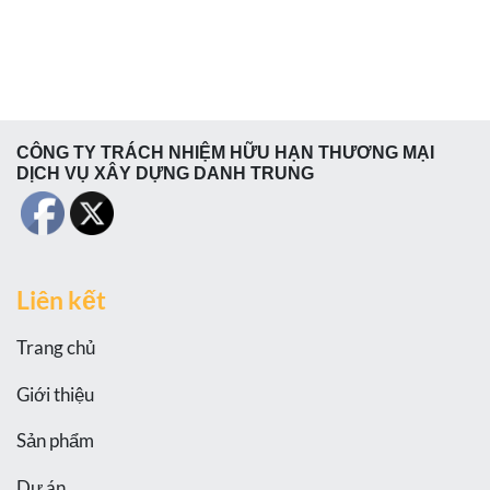
CÔNG TY TRÁCH NHIỆM HỮU HẠN THƯƠNG MẠI
DỊCH VỤ XÂY DỰNG DANH TRUNG
Liên kết
Trang chủ
Giới thiệu
Sản phẩm
Dự án