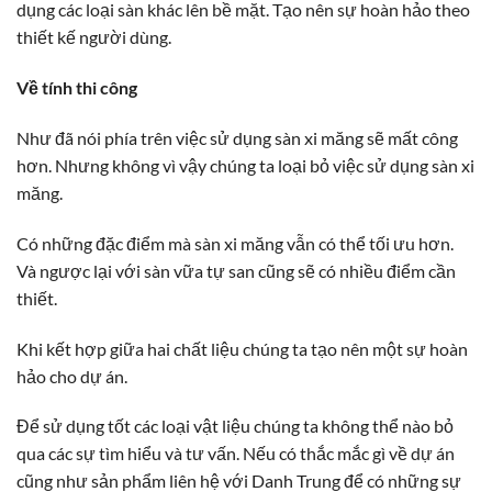
dụng các loại sàn khác lên bề mặt. Tạo nên sự hoàn hảo theo
thiết kế người dùng.
Về tính thi công
Như đã nói phía trên việc sử dụng sàn xi măng sẽ mất công
hơn. Nhưng không vì vậy chúng ta loại bỏ việc sử dụng sàn xi
măng.
Có những đặc điểm mà sàn xi măng vẫn có thể tối ưu hơn.
Và ngược lại với sàn vữa tự san cũng sẽ có nhiều điểm cần
thiết.
Khi kết hợp giữa hai chất liệu chúng ta tạo nên một sự hoàn
hảo cho dự án.
Để sử dụng tốt các loại vật liệu chúng ta không thể nào bỏ
qua các sự tìm hiểu và tư vấn. Nếu có thắc mắc gì về dự án
cũng như sản phẩm liên hệ với Danh Trung để có những sự