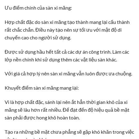
Ưu điểm chính của sàn xi măng:
Hợp chất đặc do sàn xi măng tạo thành mang lại cấu thành
rất chắc chắn. Điều này tạo nên sự tối ưu với mật độ di
chuyển cao cho người sử dụng.
Được sử dụng hầu hết tất cả các dự án công trình. Làm các
lớp nền chính khi sử dụng thêm các vật liệu sàn khác.
Với giá cả hợp lý nên sàn xi măng vẫn luôn được ưa chuộng.
Khuyết điểm sàn xi măng mang lại:
Vì là hợp chất đặc, sánh lại nên ắt hẳn thời gian khô của xi
măng sẽ lâu hơn rất nhiều. Để đạt đến độ hiệu quả bề mặt
sàn phải được hong khô hoàn toàn.
Tạo ra những bề mặt chưa phẳng sẽ gặp khó khăn trong việc