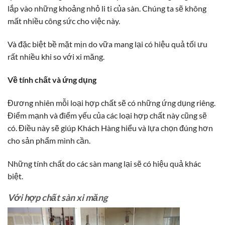
lắp vào những khoảng nhỏ li ti của sàn. Chúng ta sẽ không
mất nhiều công sức cho việc này.
Và đặc biệt bề mặt mịn do vữa mang lại có hiệu quả tối ưu
rất nhiều khi so với xi măng.
Về tính chất và ứng dụng
Đương nhiên mỗi loại hợp chất sẽ có những ứng dụng riêng.
Điểm mạnh và điểm yếu của các loại hợp chất này cũng sẽ
có. Điều này sẽ giúp Khách Hàng hiểu và lựa chọn đúng hơn
cho sản phẩm mình cần.
Những tính chất do các sàn mang lại sẽ có hiệu quả khác
biệt.
Với hợp chất sàn xi măng