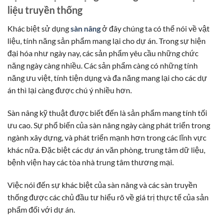
liệu truyền thống
Khác biệt sử dụng
sàn nâng
ở đây chúng ta có thể nói về vật
liệu, tính năng sản phẩm mang lại cho dự án. Trong sự hiện
đại hóa như ngày nay, các sản phẩm yêu cầu những chức
năng ngày càng nhiều. Các sản phẩm càng có những tính
năng ưu việt, tính tiện dụng và đa năng mang lại cho các dự
án thì lại càng được chú ý nhiều hơn.
Sàn nâng kỹ thuật được biết đến là sản phẩm mang tính tối
ưu cao. Sự phổ biến của sàn nâng ngày càng phát triển trong
ngành xây dựng, và phát triển mạnh hơn trong các lĩnh vực
khác nữa. Đặc biệt các dự án văn phòng, trung tâm dữ liệu,
bệnh viện hay các tòa nhà trung tâm thương mại.
Việc nói đến sự khác biệt của sàn nâng và các sàn truyền
thống được các chủ đầu tư hiểu rõ về giá trị thực tế của sản
phẩm đối với dự án.