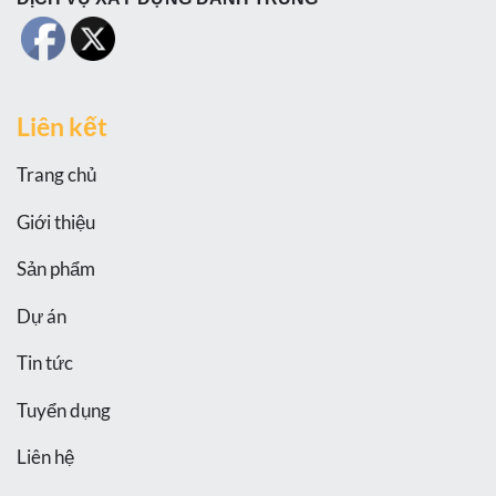
Liên kết
Trang chủ
Giới thiệu
Sản phẩm
Dự án
Tin tức
Tuyển dụng
Liên hệ