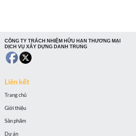
CÔNG TY TRÁCH NHIỆM HỮU HẠN THƯƠNG MẠI
DỊCH VỤ XÂY DỰNG DANH TRUNG
Liên kết
Trang chủ
Giới thiệu
Sản phẩm
Dự án