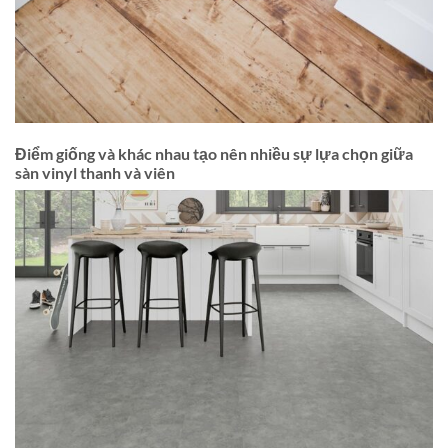
Điểm giống và khác nhau tạo nên nhiều sự lựa chọn giữa
sàn vinyl thanh và viên