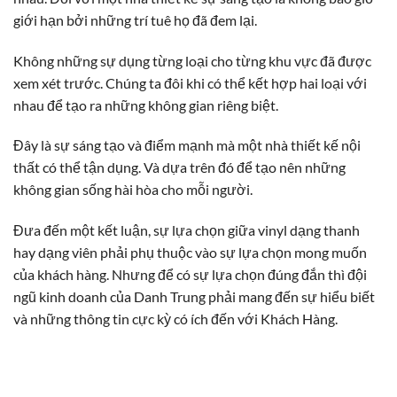
giới hạn bởi những trí tuê họ đã đem lại.
Không những sự dụng từng loại cho từng khu vực đã được
xem xét trước. Chúng ta đôi khi có thể kết hợp hai loại với
nhau để tạo ra những không gian riêng biệt.
Đây là sự sáng tạo và điểm mạnh mà một nhà thiết kế nội
thất có thể tận dụng. Và dựa trên đó để tạo nên những
không gian sống hài hòa cho mỗi người.
Đưa đến một kết luận, sự lựa chọn giữa vinyl dạng thanh
hay dạng viên phải phụ thuộc vào sự lựa chọn mong muốn
của khách hàng. Nhưng để có sự lựa chọn đúng đắn thì đội
ngũ kinh doanh của Danh Trung phải mang đến sự hiểu biết
và những thông tin cực kỳ có ích đến với Khách Hàng.