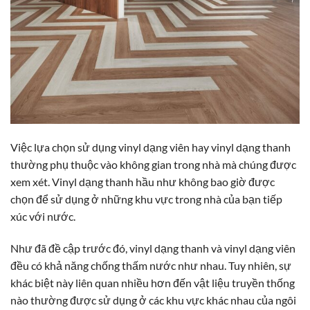
Việc lựa chọn sử dụng vinyl dạng viên hay vinyl dạng thanh
thường phụ thuộc vào không gian trong nhà mà chúng được
xem xét. Vinyl dạng thanh hầu như không bao giờ được
chọn để sử dụng ở những khu vực trong nhà của bạn tiếp
xúc với nước.
Như đã đề cập trước đó, vinyl dạng thanh và vinyl dạng viên
đều có khả năng chống thấm nước như nhau. Tuy nhiên, sự
khác biệt này liên quan nhiều hơn đến vật liệu truyền thống
nào thường được sử dụng ở các khu vực khác nhau của ngôi