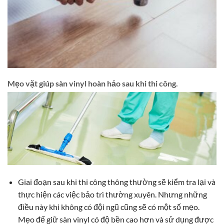
Mẹo vặt giúp sàn vinyl hoàn hảo sau khi thi công.
Giai đoạn sau khi thi công thông thường sẽ kiểm tra lại và
thực hiện các việc bảo trì thường xuyên. Nhưng những
điều này khi không có đội ngũ cũng sẽ có một số mẹo.
Mẹo để giữ sàn vinyl có độ bền cao hơn và sử dụng được