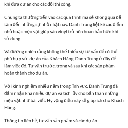
khi đưa dự án cho các đội thi công.
Chúng ta thường tiến vào các quá trình mà sẽ không quá để
tâm đến những sự nhỏ nhặt này. Danh Trung liệt kê các điểm
nhỏ hoặc mẹo vặt giúp sàn vinyl trở nên hoàn hảo hơn khi
sử dụng.
Và đương nhiên rằng không thể thiếu sự tư vấn để có thể
phù hợp với dự án của Khách Hàng. Danh Trung ở đây để
làm việc đó. Tư vấn trước, trong và sau khi các sản phẩm
hoàn thành cho dự án.
Với kinh nghiệm nhiều năm trong lĩnh vực, Danh Trung đã
đảm nhận khá nhiều dự án và tích lũy cho bản thân những
mẹo vặt như bài viết. Hy vọng điều này sẽ giúp ích cho Khách
Hàng.
Thông tin liên hệ, tư vấn sản phẩm và các dự án