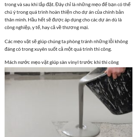
trong và sau khi lắp đặt. Đây chỉ là những mẹo để bạn có thể
chú ý trong quá trình hoàn thiện cho dự án của chính bản
thân mình. Hầu hết sẽ được áp dụng cho các dự án dù là
công nghiệp, y tế, hay cả về thương mại.
Các mẹo vặt sẽ giúp chúng ta phòng tránh những lỗi không
đáng có trong xuyên suốt cả một quá trình thi công.
Mách nước mẹo vặt giúp sàn vinyl trước khi thi công