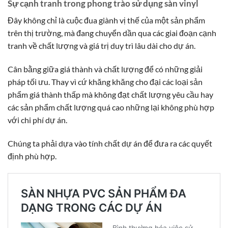
Sự cạnh tranh trong phong trào sử dụng sàn vinyl
Đây không chỉ là cuộc đua giành vị thế của một sản phẩm
trên thị trường, mà đang chuyển dần qua các giai đoạn cạnh
tranh về chất lượng và giá trị duy trì lâu dài cho dự án.
Cân bằng giữa giá thành và chất lượng để có những giải
pháp tối ưu. Thay vì cứ khăng khăng cho đại các loại sản
phẩm giá thành thấp mà không đạt chất lượng yêu cầu hay
các sản phẩm chất lượng quá cao những lại không phù hợp
với chi phí dự án.
Chúng ta phải dựa vào tính chất dự án để đưa ra các quyết
định phù hợp.