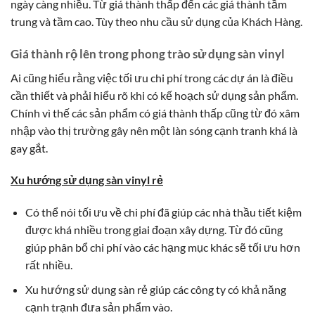
ngày càng nhiều. Từ giá thành thấp đến các giá thành tầm
trung và tầm cao. Tùy theo nhu cầu sử dụng của Khách Hàng.
Giá thành rộ lên trong phong trào sử dụng sàn vinyl
Ai cũng hiểu rằng việc tối ưu chi phí trong các dự án là điều
cần thiết và phải hiểu rõ khi có kế hoạch sử dụng sản phẩm.
Chính vì thế các sản phẩm có giá thành thấp cũng từ đó xâm
nhập vào thị trường gây nên một làn sóng cạnh tranh khá là
gay gắt.
Xu hướng sử dụng sàn vinyl rẻ
Có thể nói tối ưu về chi phí đã giúp các nhà thầu tiết kiệm
được khá nhiều trong giai đoạn xây dựng. Từ đó cũng
giúp phân bổ chi phí vào các hạng mục khác sẽ tối ưu hơn
rất nhiều.
Xu hướng sử dụng sàn rẻ giúp các công ty có khả năng
cạnh trạnh đưa sản phẩm vào.