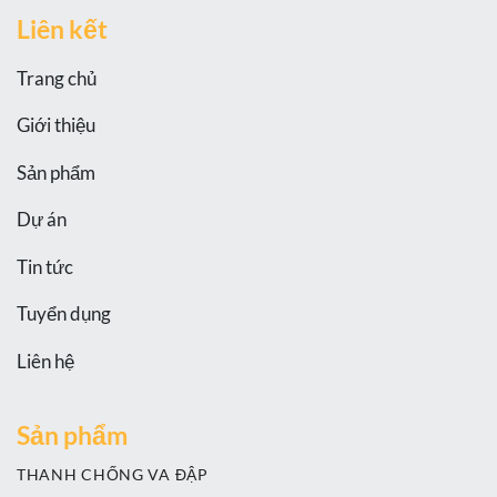
Liên kết
Trang chủ
Giới thiệu
Sản phẩm
Dự án
Tin tức
Tuyển dụng
Liên hệ
Sản phẩm
THANH CHỐNG VA ĐẬP