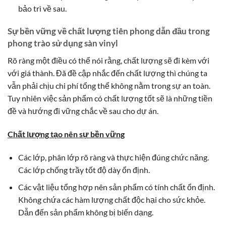
bảo trì về sau.
Sự bền vững về chất lượng tiên phong dẫn đầu trong
phong trào sử dụng sàn vinyl
Rõ ràng một điều có thể nói rằng, chất lượng sẽ đi kèm với
với giá thành. Đã đề cập nhắc đến chất lượng thì chúng ta
vẫn phải chịu chi phí tổng thể không nằm trong sự an toàn.
Tuy nhiên việc sản phẩm có chất lượng tốt sẽ là những tiền
đề và hướng đi vững chắc về sau cho dự án.
Chất lượng tạo nên sự bền vững
Các lớp, phân lớp rõ ràng và thực hiện đúng chức năng.
Các lớp chống trầy tốt độ dày ổn định.
Các vật liệu tổng hợp nên sản phẩm có tính chất ổn định.
Không chứa các hàm lượng chất độc hại cho sức khỏe.
Dẫn đến sản phẩm không bị biến dạng.