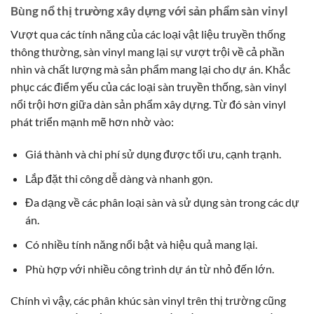
Bùng nổ thị trường xây dựng với sản phẩm sàn vinyl
Vượt qua các tính năng của các loại vật liệu truyền thống
thông thường, sàn vinyl mang lại sự vượt trội về cả phần
nhìn và chất lượng mà sản phẩm mang lại cho dự án. Khắc
phục các điểm yếu của các loại sàn truyền thống, sàn vinyl
nổi trội hơn giữa dàn sản phẩm xây dựng. Từ đó sàn vinyl
phát triển mạnh mẽ hơn nhờ vào:
Giá thành và chi phí sử dụng được tối ưu, cạnh trạnh.
Lắp đặt thi công dễ dàng và nhanh gọn.
Đa dạng về các phân loại sàn và sử dụng sàn trong các dự
án.
Có nhiều tính năng nổi bật và hiệu quả mang lại.
Phù hợp với nhiều công trình dự án từ nhỏ đến lớn.
Chính vì vậy, các phân khúc sàn vinyl trên thị trường cũng