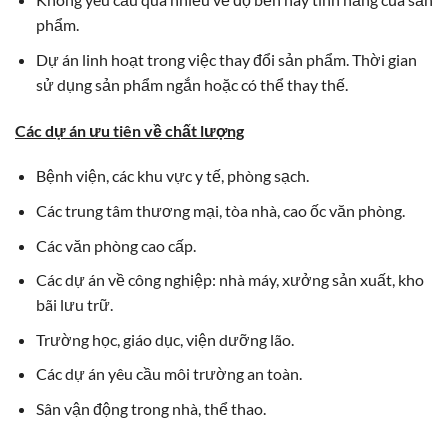
phẩm.
Dự án linh hoạt trong việc thay đổi sản phẩm. Thời gian
sử dụng sản phẩm ngắn hoặc có thể thay thế.
Các dự án ưu tiên về chất lượng
Bệnh viện, các khu vực y tế, phòng sạch.
Các trung tâm thương mại, tòa nhà, cao ốc văn phòng.
Các văn phòng cao cấp.
Các dự án về công nghiệp: nhà máy, xưởng sản xuất, kho
bãi lưu trữ.
Trường học, giáo dục, viện dưỡng lão.
Các dự án yêu cầu môi trường an toàn.
Sân vận động trong nhà, thể thao.