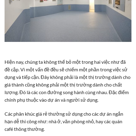
Hiện nay, chúng ta không thể bỏ một trong hai việc như đã
đề cập. Vì một vấn đề đều sẽ chiếm một phần trong việc sử
dụng và tiếp cận. Đây không phải là một thị trường dành cho
giá thành cũng không phải một thị trường dành cho chất
lượng. Đó là các con đường song hành cùng nhau. Đặc điểm
chính phụ thuộc vào dự án và người sử dụng.
Các phân khúc giá rẻ thường sử dụng cho các dự án ngắn
hạn dễ thi công như: nhà ở, văn phòng nhỏ, hay các quán
café thông thường.