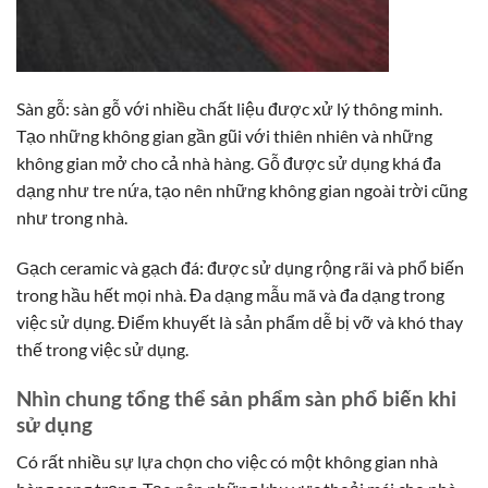
Sàn gỗ: sàn gỗ với nhiều chất liệu được xử lý thông minh.
Tạo những không gian gần gũi với thiên nhiên và những
không gian mở cho cả nhà hàng. Gỗ được sử dụng khá đa
dạng như tre nứa, tạo nên những không gian ngoài trời cũng
như trong nhà.
Gạch ceramic và gạch đá: được sử dụng rộng rãi và phổ biến
trong hầu hết mọi nhà. Đa dạng mẫu mã và đa dạng trong
việc sử dụng. Điểm khuyết là sản phẩm dễ bị vỡ và khó thay
thế trong việc sử dụng.
Nhìn chung tổng thể sản phẩm sàn phổ biến khi
sử dụng
Có rất nhiều sự lựa chọn cho việc có một không gian nhà