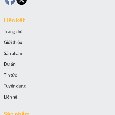
Liên kết
Trang chủ
Giới thiệu
Sản phẩm
Dự án
Tin tức
Tuyển dụng
Liên hệ
Sản phẩm