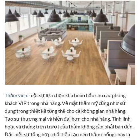
Thảm viên
: một sự lựa chọn khá hoàn hảo cho các phòng
khách VIP trong nhà hàng. Về mặt thẩm mỹ cũng như sử
dụng trong thiết kế tổng thể cho cả không gian nhà hàng.
Tạo sự thương mai và hiện đại hơn cho nhà hàng. Tính linh
hoạt và chống trơn trượt của thảm không cần phải bàn đến.
Đặc biệt sự tổng hợp chất liệu tạo nên thảm chống cháy là