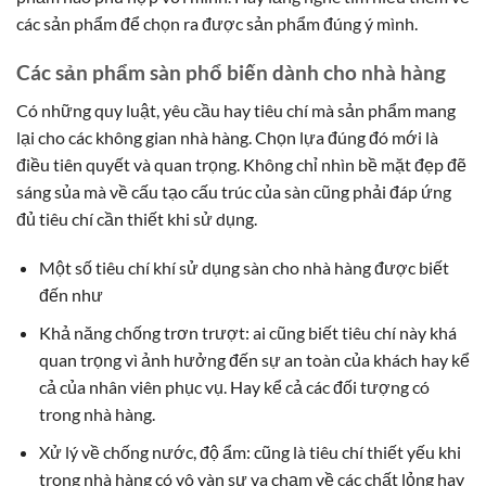
các sản phẩm để chọn ra được sản phẩm đúng ý mình.
Các sản phẩm sàn phổ biến dành cho nhà hàng
Có những quy luật, yêu cầu hay tiêu chí mà sản phẩm mang
lại cho các không gian nhà hàng. Chọn lựa đúng đó mới là
điều tiên quyết và quan trọng. Không chỉ nhìn bề mặt đẹp đẽ
sáng sủa mà về cấu tạo cấu trúc của sàn cũng phải đáp ứng
đủ tiêu chí cần thiết khi sử dụng.
Một số tiêu chí khí sử dụng sàn cho nhà hàng được biết
đến như
Khả năng chống trơn trượt: ai cũng biết tiêu chí này khá
quan trọng vì ảnh hưởng đến sự an toàn của khách hay kể
cả của nhân viên phục vụ. Hay kể cả các đối tượng có
trong nhà hàng.
Xử lý về chống nước, độ ẩm: cũng là tiêu chí thiết yếu khi
trong nhà hàng có vô vàn sự va chạm về các chất lỏng hay