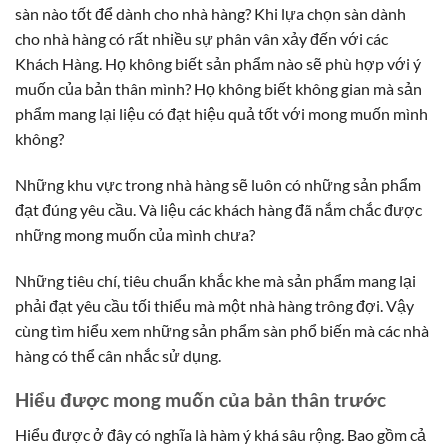
sàn nào tốt để dành cho nhà hàng? Khi lựa chọn sàn dành
cho nhà hàng có rất nhiều sự phân vân xảy đến với các
Khách Hàng. Họ không biết sản phẩm nào sẽ phù hợp với ý
muốn của bản thân mình? Họ không biết không gian mà sản
phẩm mang lại liệu có đạt hiệu quả tốt với mong muốn mình
không?
Những khu vực trong nhà hàng sẽ luôn có những sản phẩm
đạt đúng yêu cầu. Và liệu các khách hàng đã nắm chắc được
những mong muốn của mình chưa?
Những tiêu chí, tiêu chuẩn khắc khe mà sản phẩm mang lại
phải đạt yêu cầu tối thiểu mà một nhà hàng trông đợi. Vậy
cùng tìm hiểu xem những sản phẩm sàn phổ biến mà các nhà
hàng có thể cân nhắc sử dụng.
Hiểu được mong muốn của bản thân trước
Hiểu được ở đây có nghĩa là hàm ý khá sâu rộng. Bao gồm cả