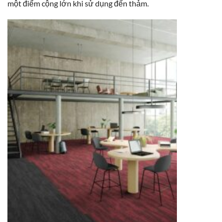
một điểm cộng lớn khi sử dụng đến thảm.