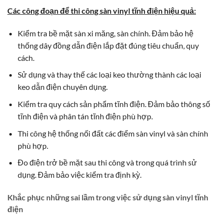
Các công đoạn để thi công sàn vinyl tĩnh điện hiệu quả:
Kiểm tra bề mặt sàn xi măng, sàn chính. Đảm bảo hệ
thống dây đồng dẫn điện lắp đặt đúng tiêu chuẩn, quy
cách.
Sử dụng và thay thế các loại keo thường thành các loại
keo dẫn điện chuyên dụng.
Kiểm tra quy cách sản phẩm tĩnh điện. Đảm bảo thông số
tĩnh điện và phân tán tĩnh điện phù hợp.
Thi công hệ thống nối đất các điểm sàn vinyl và sàn chính
phù hợp.
Đo điện trở bề mặt sau thi công và trong quá trình sử
dụng. Đảm bảo việc kiểm tra định kỳ.
Khắc phục những sai lầm trong việc sử dụng sàn vinyl tĩnh
điện