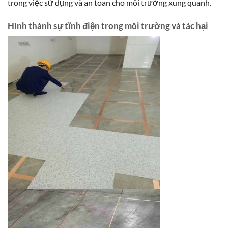
trong việc sử dụng và an toan cho môi trường xung quanh.
Hình thành sự tĩnh điện trong môi trường và tác hại