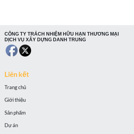
CÔNG TY TRÁCH NHIỆM HỮU HẠN THƯƠNG MẠI
DỊCH VỤ XÂY DỰNG DANH TRUNG
Liên kết
Trang chủ
Giới thiệu
Sản phẩm
Dự án