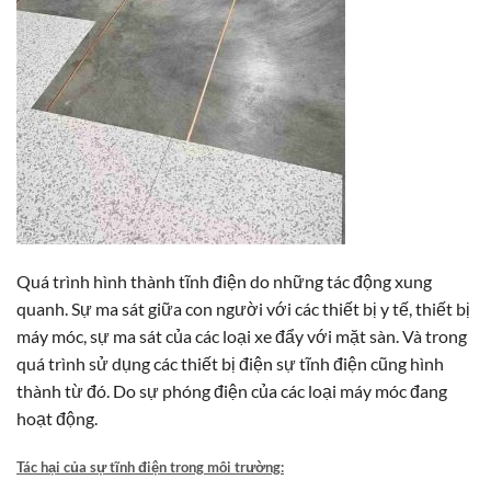
Quá trình hình thành tĩnh điện do những tác động xung
quanh. Sự ma sát giữa con người với các thiết bị y tế, thiết bị
máy móc, sự ma sát của các loại xe đẩy với mặt sàn. Và trong
quá trình sử dụng các thiết bị điện sự tĩnh điện cũng hình
thành từ đó. Do sự phóng điện của các loại máy móc đang
hoạt động.
Tác hại của sự tĩnh điện trong môi trường: