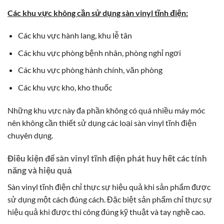
Các khu vực không cần sử dụng sàn vinyl tĩnh điện:
Các khu vực hành lang, khu lễ tân
Các khu vực phòng bệnh nhân, phòng nghỉ ngơi
Các khu vực phòng hành chính, văn phòng
Các khu vực kho, kho thuốc
Những khu vực này đa phần không có quá nhiều máy móc
nên không cần thiết sử dụng các loại sàn vinyl tĩnh điện
chuyên dụng.
Điều kiện để sàn vinyl tĩnh điện phát huy hết các tính
năng và hiệu quả
Sàn vinyl tĩnh điện chỉ thực sự hiệu quả khi sản phẩm được
sử dụng một cách đúng cách. Đặc biệt sản phẩm chỉ thực sự
hiệu quả khi được thi công đúng kỹ thuật và tay nghề cao.