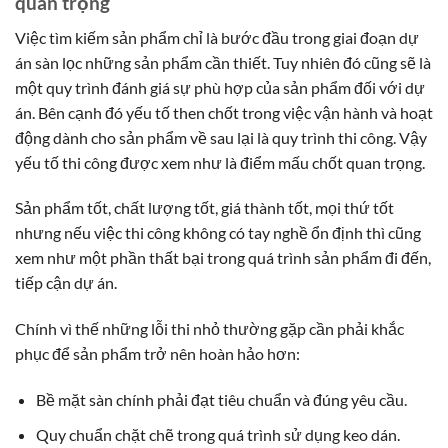
quan trọng
Việc tìm kiếm sản phẩm chỉ là bước đầu trong giai đoạn dự
án sàn lọc những sản phẩm cần thiết. Tuy nhiên đó cũng sẽ là
một quy trình đánh giá sự phù hợp của sản phẩm đối với dự
án. Bên cạnh đó yếu tố then chốt trong việc vận hành và hoạt
động dành cho sản phẩm về sau lại là quy trình thi công. Vậy
yếu tố thi công được xem như là điểm mấu chốt quan trọng.
Sản phẩm tốt, chất lượng tốt, giá thành tốt, mọi thứ tốt
nhưng nếu việc thi công không có tay nghề ổn định thì cũng
xem như một phần thất bại trong quá trình sản phẩm đi đến,
tiếp cận dự án.
Chính vì thế những lỗi thi nhỏ thường gặp cần phải khắc
phục để sản phẩm trở nên hoàn hảo hơn:
Bề mặt sàn chính phải đạt tiêu chuẩn và đúng yêu cầu.
Quy chuẩn chặt chẽ trong quá trình sử dụng keo dán.