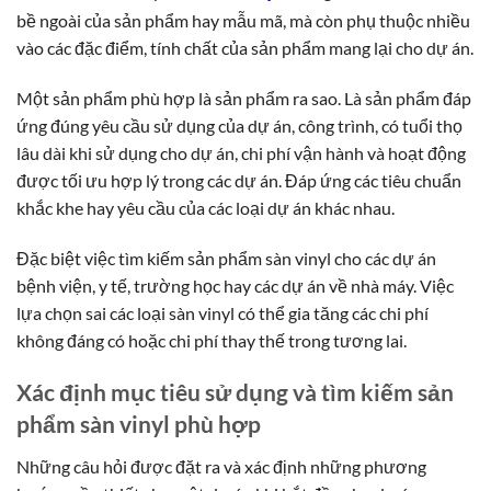
bề ngoài của sản phẩm hay mẫu mã, mà còn phụ thuộc nhiều
vào các đặc điểm, tính chất của sản phẩm mang lại cho dự án.
Một sản phẩm phù hợp là sản phẩm ra sao. Là sản phẩm đáp
ứng đúng yêu cầu sử dụng của dự án, công trình, có tuổi thọ
lâu dài khi sử dụng cho dự án, chi phí vận hành và hoạt động
được tối ưu hợp lý trong các dự án. Đáp ứng các tiêu chuẩn
khắc khe hay yêu cầu của các loại dự án khác nhau.
Đặc biệt việc tìm kiếm sản phẩm sàn vinyl cho các dự án
bệnh viện, y tế, trường học hay các dự án về nhà máy. Việc
lựa chọn sai các loại sàn vinyl có thể gia tăng các chi phí
không đáng có hoặc chi phí thay thế trong tương lai.
Xác định mục tiêu sử dụng và tìm kiếm sản
phẩm sàn vinyl phù hợp
Những câu hỏi được đặt ra và xác định những phương