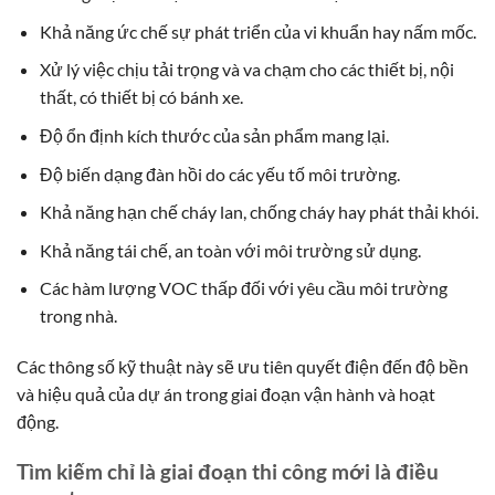
Khả năng ức chế sự phát triển của vi khuẩn hay nấm mốc.
Xử lý việc chịu tải trọng và va chạm cho các thiết bị, nội
thất, có thiết bị có bánh xe.
Độ ổn định kích thước của sản phẩm mang lại.
Độ biến dạng đàn hồi do các yếu tố môi trường.
Khả năng hạn chế cháy lan, chống cháy hay phát thải khói.
Khả năng tái chế, an toàn với môi trường sử dụng.
Các hàm lượng VOC thấp đối với yêu cầu môi trường
trong nhà.
Các thông số kỹ thuật này sẽ ưu tiên quyết điện đến độ bền
và hiệu quả của dự án trong giai đoạn vận hành và hoạt
động.
Tìm kiếm chỉ là giai đoạn thi công mới là điều