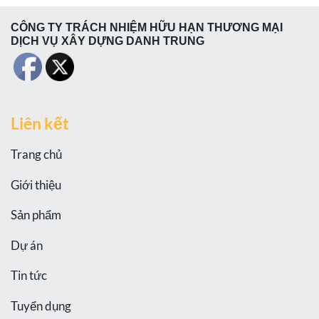
CÔNG TY TRÁCH NHIỆM HỮU HẠN THƯƠNG MẠI
DỊCH VỤ XÂY DỰNG DANH TRUNG
Liên kết
Trang chủ
Giới thiệu
Sản phẩm
Dự án
Tin tức
Tuyển dụng