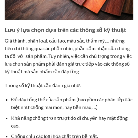
Lưu ý lựa chọn dựa trên các thông số kỹ thuật
Giá thành, phân loại, cấu tạo, màu sắc, thẩm mỹ,… những
tiêu chí thông qua các phần nhìn, phần cảm nhận của chúng
ta đối với sản phẩm. Tuy nhiên, việc cần chú trọng trong việc
lựa chọn sản phẩm phải đánh giá trực tiếp vào các thông số
kỹ thuật mà sản phẩm cần đáp ứng.
Thông số kỹ thuật cần đánh giá như:
Độ dày tổng thể của sản phẩm (bao gồm các phân lớp đặc
biệt như chống mài mòn, hay bền màu,…)
Khả năng chống trơn trượt do di chuyển hay mật động
cao.
Chống chịu các loại hóa chất trên bề mặt.