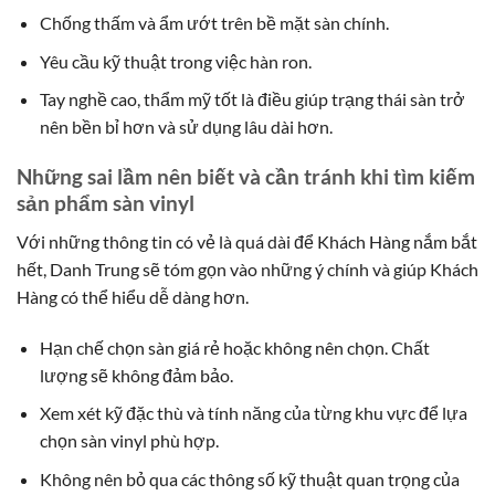
Chống thấm và ẩm ướt trên bề mặt sàn chính.
Yêu cầu kỹ thuật trong việc hàn ron.
Tay nghề cao, thẩm mỹ tốt là điều giúp trạng thái sàn trở
nên bền bỉ hơn và sử dụng lâu dài hơn.
Những sai lầm nên biết và cần tránh khi tìm kiếm
sản phẩm sàn vinyl
Với những thông tin có vẻ là quá dài để Khách Hàng nắm bắt
hết, Danh Trung sẽ tóm gọn vào những ý chính và giúp Khách
Hàng có thể hiểu dễ dàng hơn.
Hạn chế chọn sàn giá rẻ hoặc không nên chọn. Chất
lượng sẽ không đảm bảo.
Xem xét kỹ đặc thù và tính năng của từng khu vực để lựa
chọn sàn vinyl phù hợp.
Không nên bỏ qua các thông số kỹ thuật quan trọng của