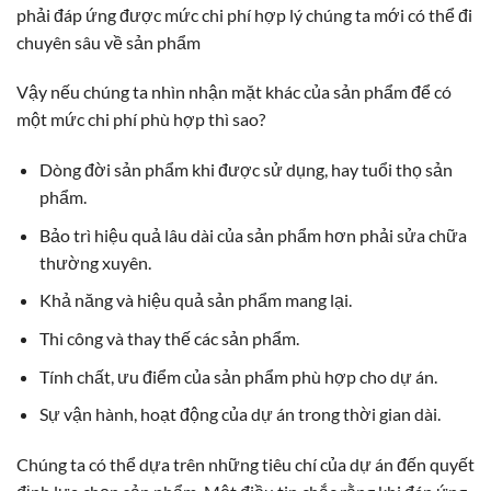
phải đáp ứng được mức chi phí hợp lý chúng ta mới có thể đi
chuyên sâu về sản phẩm
Vậy nếu chúng ta nhìn nhận mặt khác của sản phẩm để có
một mức chi phí phù hợp thì sao?
Dòng đời sản phẩm khi được sử dụng, hay tuổi thọ sản
phẩm.
Bảo trì hiệu quả lâu dài của sản phẩm hơn phải sửa chữa
thường xuyên.
Khả năng và hiệu quả sản phẩm mang lại.
Thi công và thay thế các sản phẩm.
Tính chất, ưu điểm của sản phẩm phù hợp cho dự án.
Sự vận hành, hoạt động của dự án trong thời gian dài.
Chúng ta có thể dựa trên những tiêu chí của dự án đến quyết