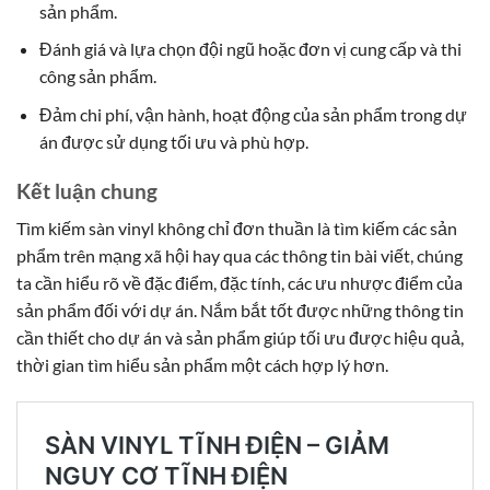
sản phẩm.
Đánh giá và lựa chọn đội ngũ hoặc đơn vị cung cấp và thi
công sản phẩm.
Đảm chi phí, vận hành, hoạt động của sản phẩm trong dự
án được sử dụng tối ưu và phù hợp.
Kết luận chung
Tìm kiếm sàn vinyl không chỉ đơn thuần là tìm kiếm các sản
phẩm trên mạng xã hội hay qua các thông tin bài viết, chúng
ta cần hiểu rõ về đặc điểm, đặc tính, các ưu nhược điểm của
sản phẩm đối với dự án. Nắm bắt tốt được những thông tin
cần thiết cho dự án và sản phẩm giúp tối ưu được hiệu quả,
thời gian tìm hiểu sản phẩm một cách hợp lý hơn.