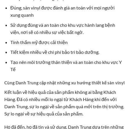
Đúng, sàn vinyl được đánh giá an toàn với mọi người
xung quanh
Sử dụng đúng và an toàn cho khu vực hành lang bệnh
viện, nơi sẽ có nhiều sự việc bất ngờ.
Tính thẩm mỹ được cải thiện
Tiết kiệm nhiều về chi phí bảo trì bảo dưỡng.
Tạo nên môi trường thân thiện và an toàn cho khu vực Y
Tế
Cùng Danh Trung cập nhật những xu hướng thiết kế sàn vinyl
Kết luận về hiệu quả của sản phẩm không ai bằng Khách
Hàng. Đã có nhiều mối lo ngại từ Khách Hàng khi đến với
Danh Trung, sự lo ngại về sản phẩm quá mới trên thị trường.
Sự lo ngại về sự hiệu quả của sản phẩm.
Họ đã đến, họ đã tin và sử dung. Danh Trung dựa trên những