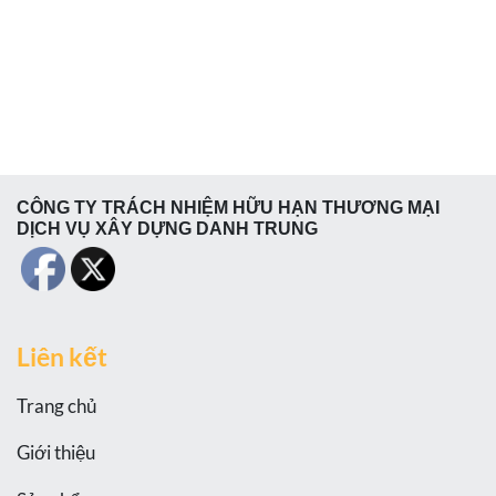
CÔNG TY TRÁCH NHIỆM HỮU HẠN THƯƠNG MẠI
DỊCH VỤ XÂY DỰNG DANH TRUNG
Liên kết
Trang chủ
Giới thiệu