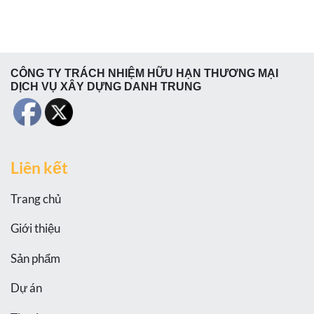
CÔNG TY TRÁCH NHIỆM HỮU HẠN THƯƠNG MẠI
DỊCH VỤ XÂY DỰNG DANH TRUNG
Liên kết
Trang chủ
Giới thiệu
Sản phẩm
Dự án