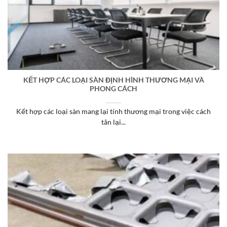
KẾT HỢP CÁC LOẠI SÀN ĐỊNH HÌNH THƯƠNG MẠI VÀ
PHONG CÁCH
Kết hợp các loại sàn mang lại tính thương mại trong việc cách
tân lại...