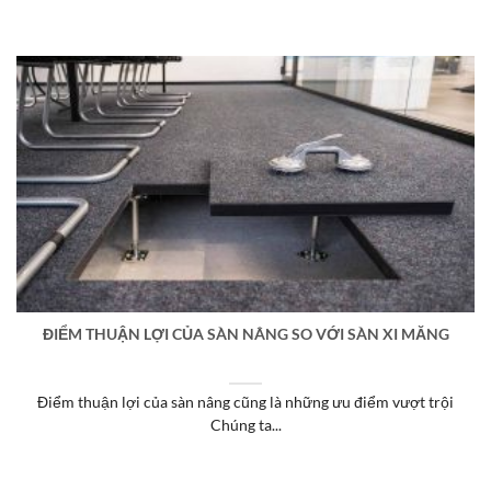
ĐIỂM THUẬN LỢI CỦA SÀN NÂNG SO VỚI SÀN XI MĂNG
Điểm thuận lợi của sàn nâng cũng là những ưu điểm vượt trội
Chúng ta...