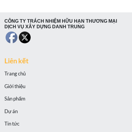
CÔNG TY TRÁCH NHIỆM HỮU HẠN THƯƠNG MẠI
DỊCH VỤ XÂY DỰNG DANH TRUNG
Liên kết
Trang chủ
Giới thiệu
Sản phẩm
Dự án
Tin tức